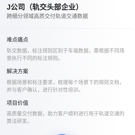
J公司（轨交头部企业）
跨细分领域高质交付轨道交通数据
难点痛点
轨交数据，标注规则区别于车端数据，需根据不同场
景执行不同的标注规则。
解决方案
根据场景和标注要求，梳理每个场景下的规则文档，
并与客户确认，进行针对性培训。
项目价值
高质量交付数据，助力客户顺利进行用于轨道交通的
算法研发。