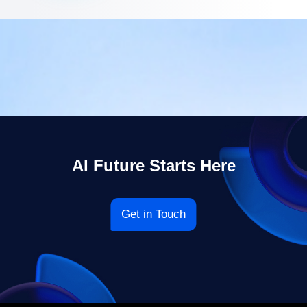
AI Future Starts Here
Get in Touch