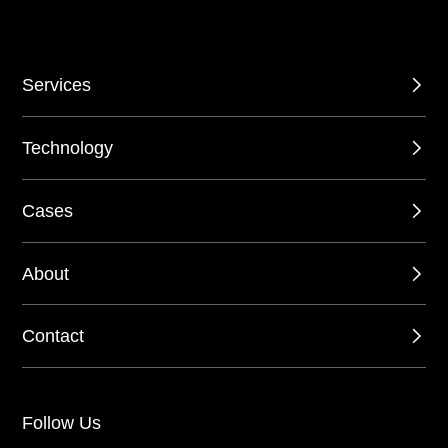
Services
Technology
Cases
About
Contact
Follow Us